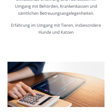
Umgang mit Behörden, Krankenkassen und
sämtlichen Betreuungsangelegenheiten.
Erfahrung im Umgang mit Tieren, insbesondere
Hunde und Katzen