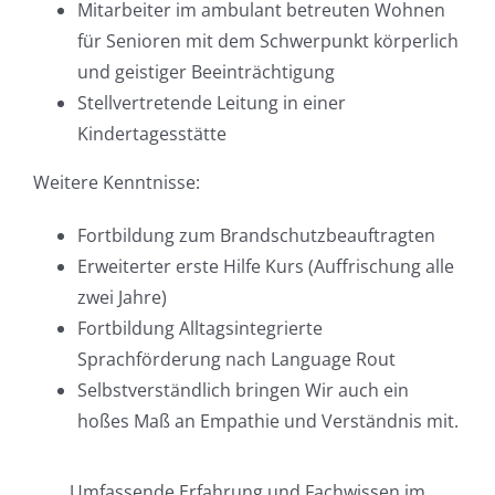
Mitarbeiter im ambulant betreuten Wohnen
für Senioren mit dem Schwerpunkt körperlich
und geistiger Beeinträchtigung
Stellvertretende Leitung in einer
Kindertagesstätte
Weitere Kenntnisse:
Fortbildung zum Brandschutzbeauftragten
Erweiterter erste Hilfe Kurs (Auffrischung alle
zwei Jahre)
Fortbildung Alltagsintegrierte
Sprachförderung nach Language Rout
Selbstverständlich bringen Wir auch ein
hoßes Maß an Empathie und Verständnis mit.
Umfassende Erfahrung und Fachwissen im