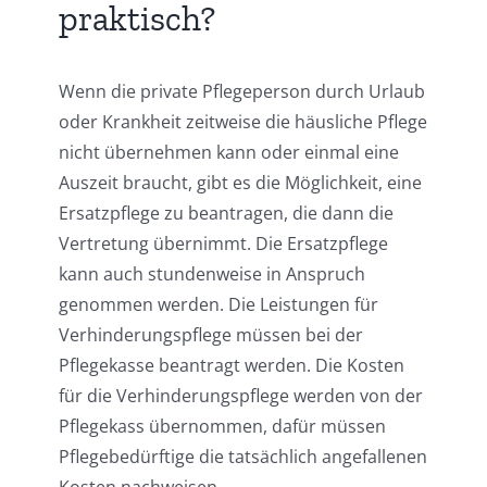
praktisch?
Wenn die private Pflegeperson durch Urlaub
oder Krankheit zeitweise die häusliche Pflege
nicht übernehmen kann oder einmal eine
Auszeit braucht, gibt es die Möglichkeit, eine
Ersatzpflege zu beantragen, die dann die
Vertretung übernimmt. Die Ersatzpflege
kann auch stundenweise in Anspruch
genommen werden. Die Leistungen für
Verhinderungspflege müssen bei der
Pflegekasse beantragt werden. Die Kosten
für die Verhinderungspflege werden von der
Pflegekass übernommen, dafür müssen
Pflegebedürftige die tatsächlich angefallenen
Kosten nachweisen.