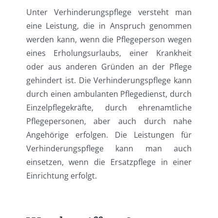
Unter Verhinderungspflege versteht man
eine Leistung, die in Anspruch genommen
werden kann, wenn die Pflegeperson wegen
eines Erholungsurlaubs, einer Krankheit
oder aus anderen Gründen an der Pflege
gehindert ist. Die Verhinderungspflege kann
durch einen ambulanten Pflegedienst, durch
Einzelpflegekräfte, durch ehrenamtliche
Pflegepersonen, aber auch durch nahe
Angehörige erfolgen. Die Leistungen für
Verhinderungspflege kann man auch
einsetzen, wenn die Ersatzpflege in einer
Einrichtung erfolgt.