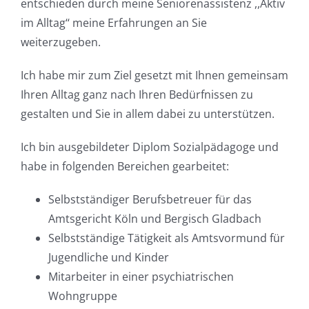
entschieden durch meine Seniorenassistenz ,,Aktiv
im Alltag‘‘ meine Erfahrungen an Sie
weiterzugeben.
Ich habe mir zum Ziel gesetzt mit Ihnen gemeinsam
Ihren Alltag ganz nach Ihren Bedürfnissen zu
gestalten und Sie in allem dabei zu unterstützen.
Ich bin ausgebildeter Diplom Sozialpädagoge und
habe in folgenden Bereichen gearbeitet:
Selbstständiger Berufsbetreuer für das
Amtsgericht Köln und Bergisch Gladbach
Selbstständige Tätigkeit als Amtsvormund für
Jugendliche und Kinder
Mitarbeiter in einer psychiatrischen
Wohngruppe