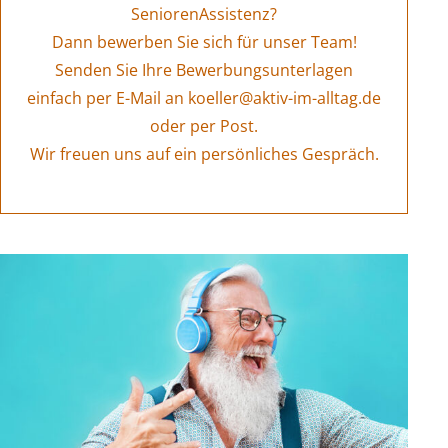
SeniorenAssistenz?
Dann bewerben Sie sich für unser Team!
Senden Sie Ihre Bewerbungsunterlagen
einfach per E-Mail an koeller@aktiv-im-alltag.de
oder per Post.
Wir freuen uns auf ein persönliches Gespräch.