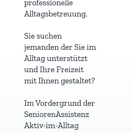
professionelle
Alltagsbetreuung.
Sie suchen
jemanden der Sie im
Alltag unterstützt
und Ihre Freizeit
mit Ihnen gestaltet?
Im Vordergrund der
SeniorenAssistenz
Aktiv-im-Alltag