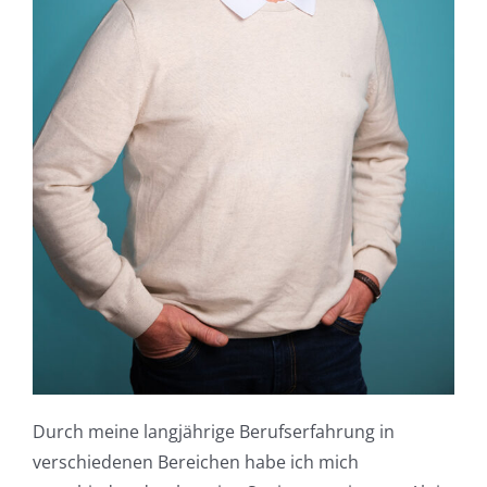
Durch meine langjährige Berufserfahrung in
verschiedenen Bereichen habe ich mich