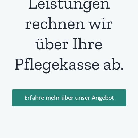
Leistungen
rechnen wir
über Ihre
Pflegekasse ab.
Erfahre mehr über unser Angebot