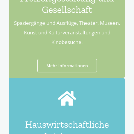
Gesellschaft
Spaziergänge und Ausflüge, Theater, Museen,
Kunst und Kulturveranstaltungen und
Kinobesuche.
Mehr Informationen
Hauswirtschaftliche