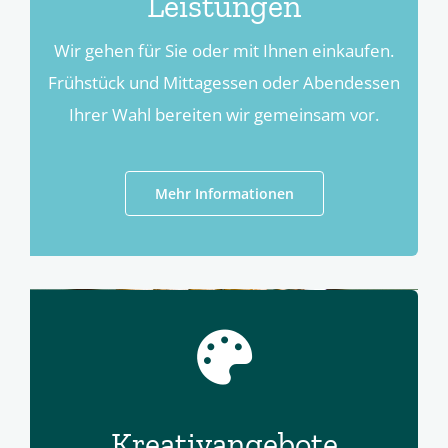
Leistungen
Wir gehen für Sie oder mit Ihnen einkaufen.
Frühstück und Mittagessen oder Abendessen
Ihrer Wahl bereiten wir gemeinsam vor.
Mehr Informationen
Kreativangebote