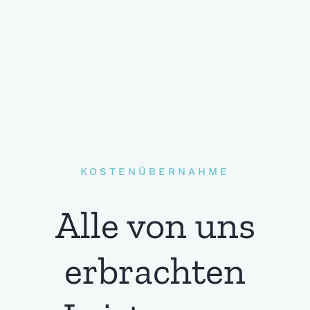
KOSTENÜBERNAHME
Alle von uns
erbrachten