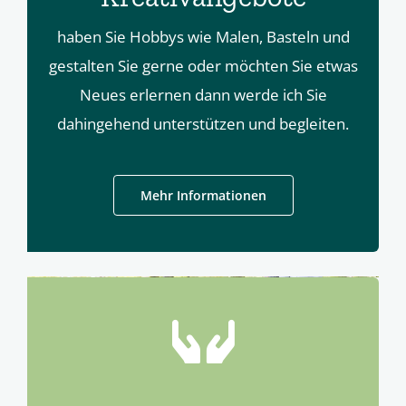
haben Sie Hobbys wie Malen, Basteln und
gestalten Sie gerne oder möchten Sie etwas
Neues erlernen dann werde ich Sie
dahingehend unterstützen und begleiten.
Mehr Informationen