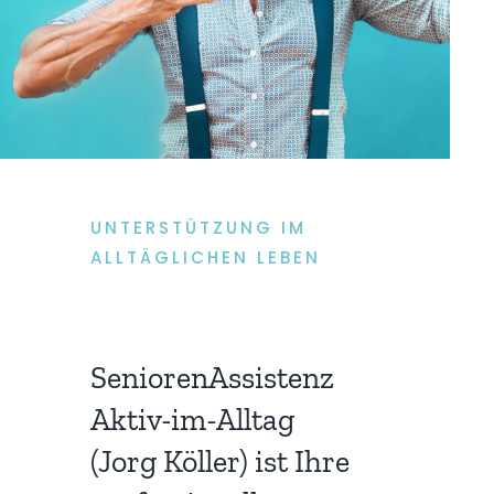
UNTERSTÜTZUNG IM
ALLTÄGLICHEN LEBEN
SeniorenAssistenz
Aktiv-im-Alltag
(Jorg Köller) ist Ihre