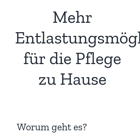
Mehr
Entlastungsmögl
für die Pflege
zu Hause
Worum geht es?