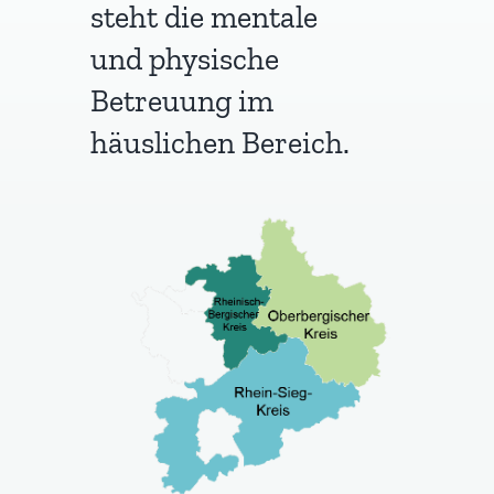
steht die mentale
und physische
Betreuung im
häuslichen Bereich.