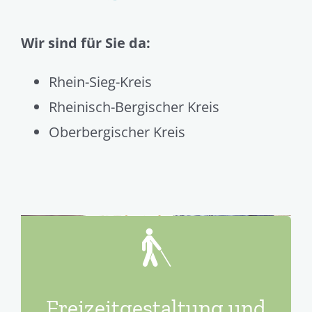
Wir sind für Sie da:
Rhein-Sieg-Kreis
Rheinisch-Bergischer Kreis
Oberbergischer Kreis
Freizeitgestaltung und