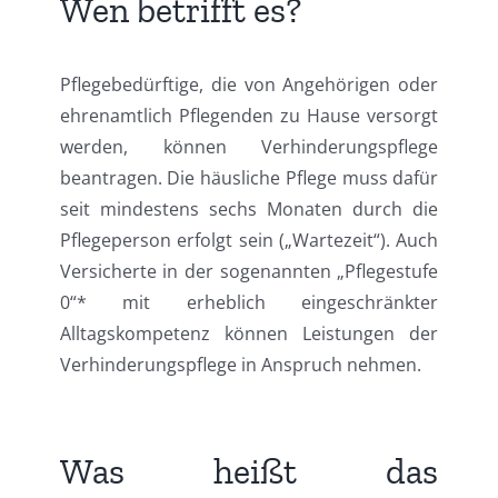
Wen betrifft es?
Pflegebedürftige, die von Angehörigen oder
ehrenamtlich Pflegenden zu Hause versorgt
werden, können Verhinderungspflege
beantragen. Die häusliche Pflege muss dafür
seit mindestens sechs Monaten durch die
Pflegeperson erfolgt sein („Wartezeit“). Auch
Versicherte in der sogenannten „Pflegestufe
0“* mit erheblich eingeschränkter
Alltagskompetenz können Leistungen der
Verhinderungspflege in Anspruch nehmen.
Was heißt das